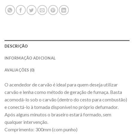
DESCRIÇÃO
INFORMAÇÃO ADICIONAL
AVALIAÇÕES (0)
O acendedor de carvão é ideal para quem deseja utilizar
carvão e lenha como método de geração de fumaça. Basta
acomodá-lo sob o carvão (dentro do cesto para combustão)
e conectá-lo à tomada disponível no próprio defumador.
Após alguns minutos o braseiro estará formado, sem
qualquer intervenção.
Comprimento: 300mm (com punho)