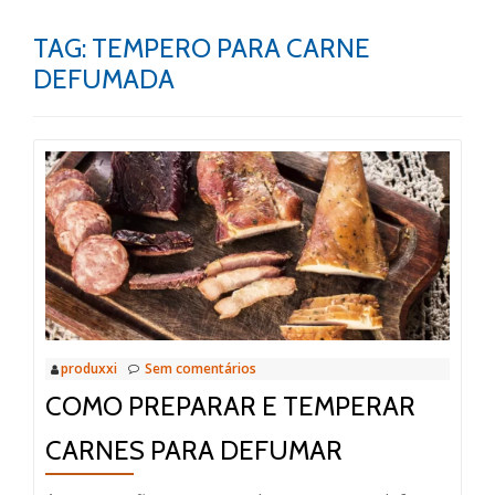
TAG:
TEMPERO PARA CARNE
DEFUMADA
produxxi
Sem comentários
COMO PREPARAR E TEMPERAR
CARNES PARA DEFUMAR