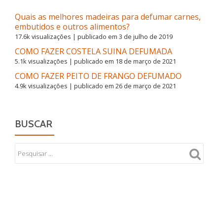
Quais as melhores madeiras para defumar carnes,
embutidos e outros alimentos?
17.6k visualizações
|
publicado em 3 de julho de 2019
COMO FAZER COSTELA SUINA DEFUMADA
5.1k visualizações
|
publicado em 18 de março de 2021
COMO FAZER PEITO DE FRANGO DEFUMADO
4.9k visualizações
|
publicado em 26 de março de 2021
BUSCAR