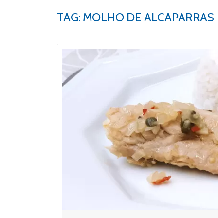
TAG:
MOLHO DE ALCAPARRAS