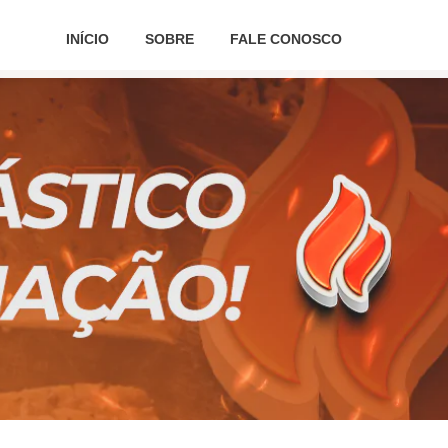
INÍCIO
SOBRE
FALE CONOSCO