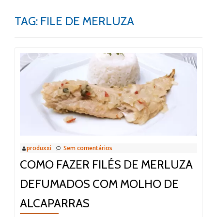
TAG:
FILE DE MERLUZA
produxxi
Sem comentários
COMO FAZER FILÉS DE MERLUZA
DEFUMADOS COM MOLHO DE
ALCAPARRAS