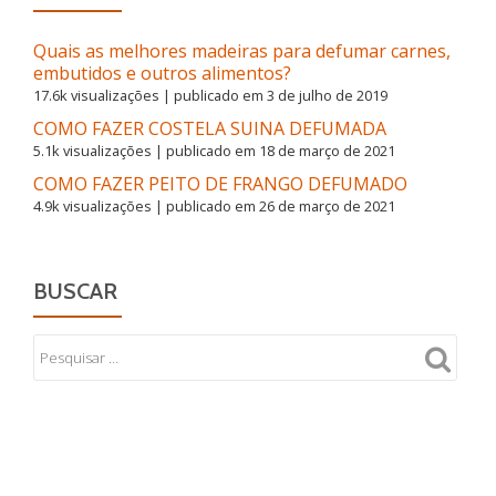
MOLHO
DE
Quais as melhores madeiras para defumar carnes,
ALCAPARRAS
embutidos e outros alimentos?
17.6k visualizações
|
publicado em 3 de julho de 2019
COMO FAZER COSTELA SUINA DEFUMADA
5.1k visualizações
|
publicado em 18 de março de 2021
COMO FAZER PEITO DE FRANGO DEFUMADO
4.9k visualizações
|
publicado em 26 de março de 2021
BUSCAR