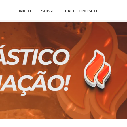
INÍCIO
SOBRE
FALE CONOSCO